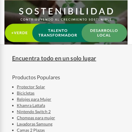
Encuentra todo en un solo lugar
Productos Populares
Protector Solar
Bicicletas
Relojes para Mujer
Khamra Lattafa
Nintendo Switch 2
Chompas para mujer
Lavadoras Samsung
Camas 2 Plazas