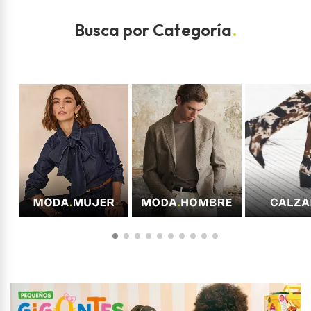
Busca por Categoría
.