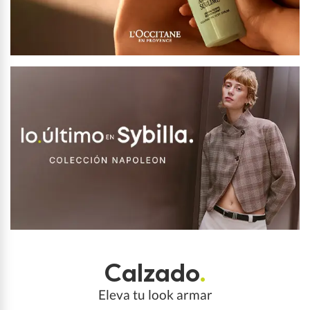
Calzado
.
Eleva tu look armar