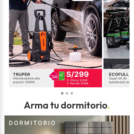
Arma tu dormitorio
.