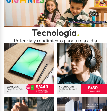
Tecnología
.
Potencia y rendimiento para tu día a día