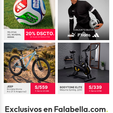
Exclusivos en Falabella.com
.