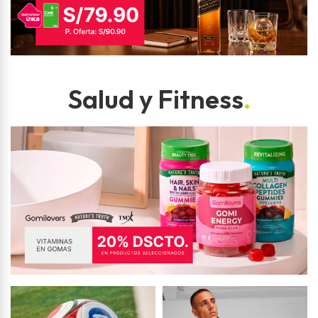
Salud y Fitness
.