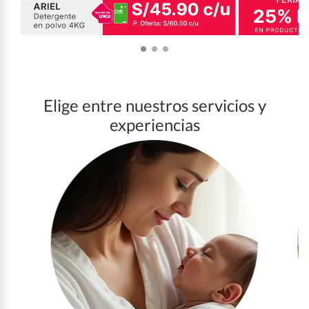
Elige entre nuestros servicios y
experiencias