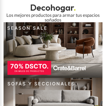
Decohogar
.
Los mejores productos para armar tus espacios
soñados