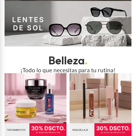
Belleza
.
¡Todo lo que necesitas para tu rutina!