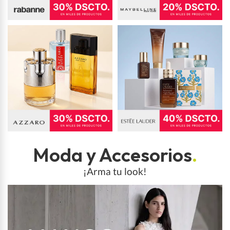
Moda y Accesorios
.
¡Arma tu look!