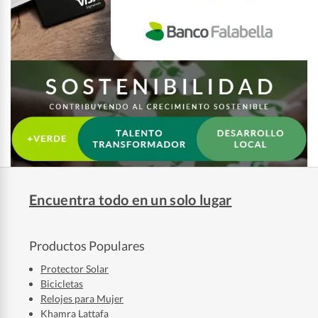
Encuentra todo en un solo lugar
Productos Populares
Protector Solar
Bicicletas
Relojes para Mujer
Khamra Lattafa