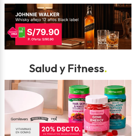
Salud y Fitness
.