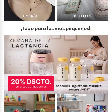
¡Todo para los más pequeños!
.