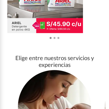
Elige entre nuestros servicios y
experiencias