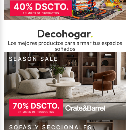
Decohogar
.
Los mejores productos para armar tus espacios
soñados