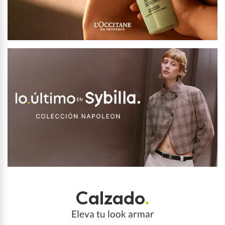
Calzado
.
Eleva tu look armar