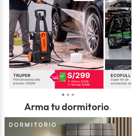
Arma tu dormitorio
.