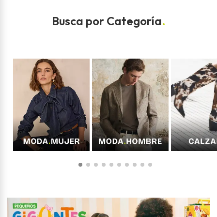
Busca por Categoría
.