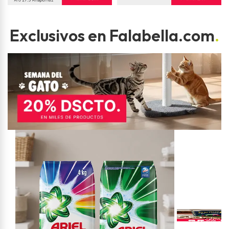
Exclusivos en Falabella.com
.