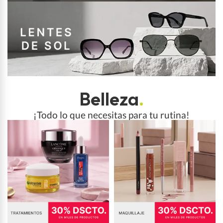
Belleza
.
¡Todo lo que necesitas para tu rutina!