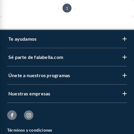
1
Te ayudamos
Sé parte de falabella.com
Únete a nuestros programas
Nuestras empresas
Términos y condiciones