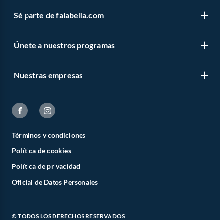
Sé parte de falabella.com
Únete a nuestros programas
Nuestras empresas
Términos y condiciones
Política de cookies
Política de privacidad
Oficial de Datos Personales
© TODOS LOS DERECHOS RESERVADOS