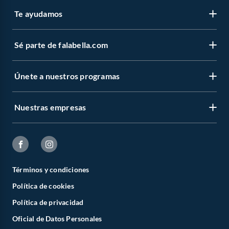
Te ayudamos
Sé parte de falabella.com
Únete a nuestros programas
Nuestras empresas
Términos y condiciones
Política de cookies
Política de privacidad
Oficial de Datos Personales