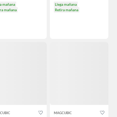
ga mañana
Llega mañana
ira mañana
Retira mañana
CUBIC
MAGCUBIC