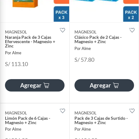
MAGNESOL
MAGNESOL
Naranja Pack de 3 Cajas
Clásico Pack de 2 Cajas -
Efervescente - Magnesio +
Magnesio + Zinc
Zinc
Por Alme
Por Alme
S/ 57.80
S/ 113.10
Agregar
Agregar
MAGNESOL
MAGNESOL
Limón Pack de 6 Cajas -
Pack de 3 Cajas de Surtido -
Magnesio + Zinc
Magnesio + Zinc
Por Alme
Por Alme