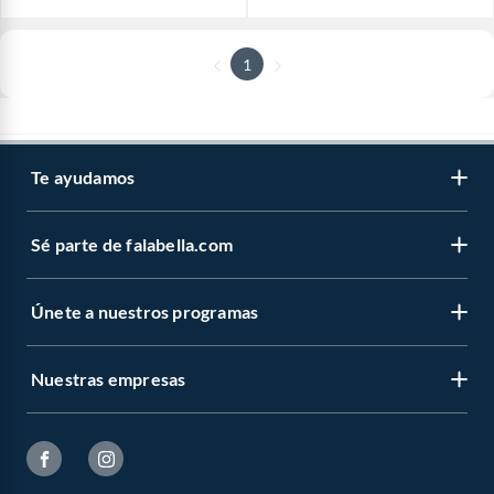
1
Te ayudamos
Sé parte de falabella.com
Únete a nuestros programas
Nuestras empresas