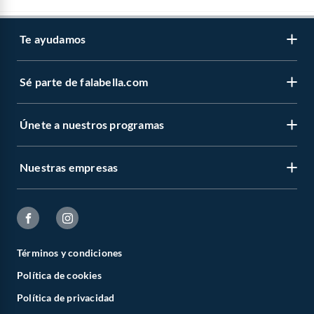
Te ayudamos
Sé parte de falabella.com
Únete a nuestros programas
Nuestras empresas
Términos y condiciones
Política de cookies
Política de privacidad