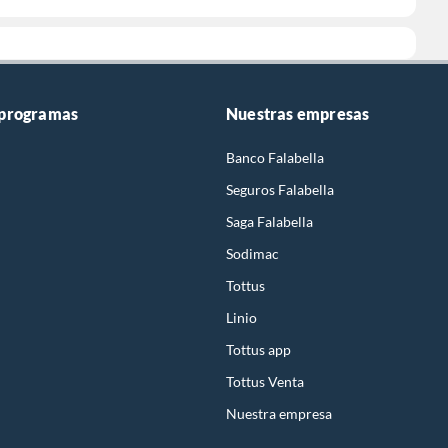
 programas
Nuestras empresas
Banco Falabella
Seguros Falabella
Saga Falabella
Sodimac
Tottus
Linio
Tottus app
Tottus Venta
Nuestra empresa