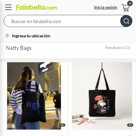
Inicia sesión
Search
Bar
location-
Ingresa tu ubicación
icon
Natty Bags
Resultados
(
21
)