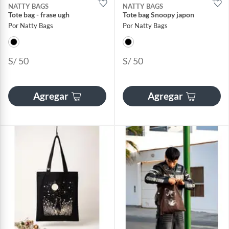
NATTY BAGS
NATTY BAGS
Tote bag - frase ugh
Tote bag Snoopy japon
Por Natty Bags
Por Natty Bags
S/ 50
S/ 50
Agregar
Agregar