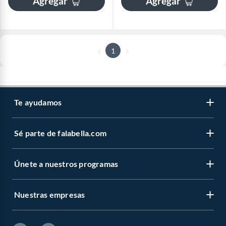
Agregar
Agregar
1
Te ayudamos
Sé parte de falabella.com
Únete a nuestros programas
Nuestras empresas