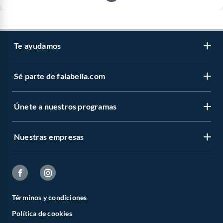
Te ayudamos
Sé parte de falabella.com
Únete a nuestros programas
Nuestras empresas
Términos y condiciones
Política de cookies