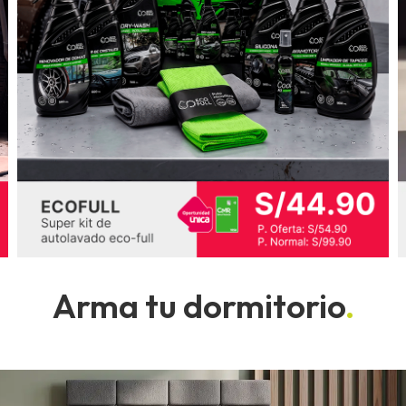
Arma tu dormitorio
.