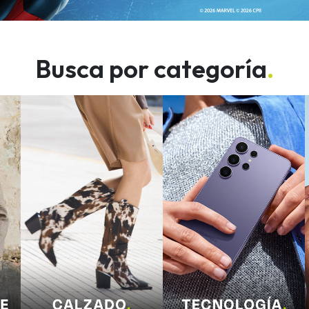
Busca por categoría
.