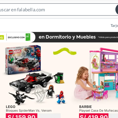
Search
Bar
Tarj