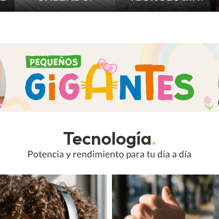
Tecnología
.
Potencia y rendimiento para tu día a día