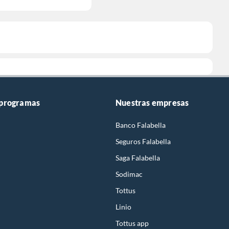
 programas
Nuestras empresas
Banco Falabella
Seguros Falabella
Saga Falabella
Sodimac
Tottus
Linio
Tottus app