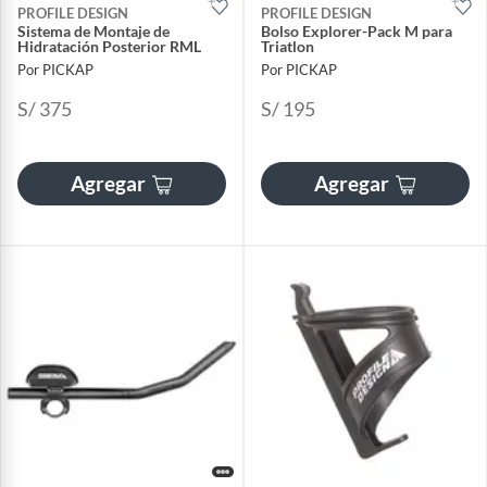
PROFILE DESIGN
PROFILE DESIGN
Sistema de Montaje de
Bolso Explorer-Pack M para
Hidratación Posterior RML
Triatlon
Por PICKAP
Por PICKAP
S/ 375
S/ 195
Agregar
Agregar