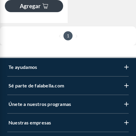
Agregar
1
Te ayudamos
Sé parte de falabella.com
Únete a nuestros programas
Nuestras empresas