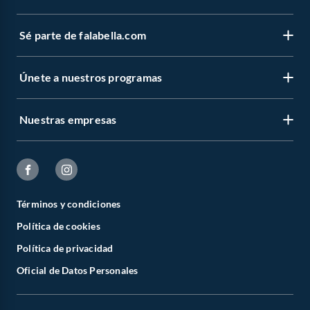
Sé parte de falabella.com
Únete a nuestros programas
Nuestras empresas
Términos y condiciones
Política de cookies
Política de privacidad
Oficial de Datos Personales