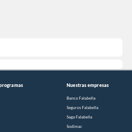
 programas
Nuestras empresas
Banco Falabella
Seguros Falabella
Saga Falabella
Sodimac