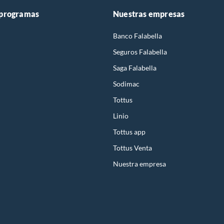
 programas
Nuestras empresas
Banco Falabella
Seguros Falabella
Saga Falabella
Sodimac
Tottus
Linio
Tottus app
Tottus Venta
Nuestra empresa