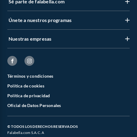
Sé parte de falabella.com
Únete a nuestros programas
Nuestras empresas
Términos y condiciones
Política de cookies
Política de privacidad
Oficial de Datos Personales
© TODOS LOS DERECHOS RESERVADOS
Falabella.com S.A.C. A