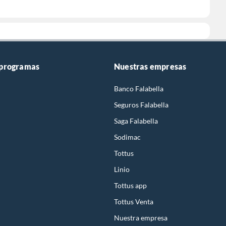
 programas
Nuestras empresas
Banco Falabella
Seguros Falabella
Saga Falabella
Sodimac
Tottus
Linio
Tottus app
Tottus Venta
Nuestra empresa