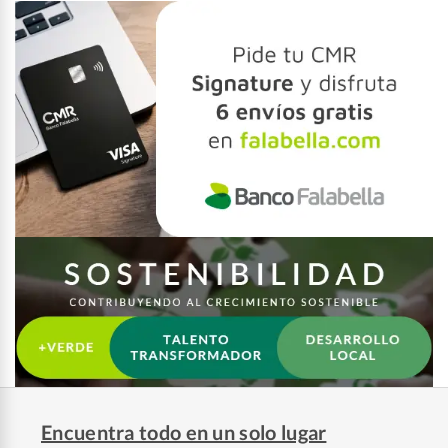
Encuentra todo en un solo lugar