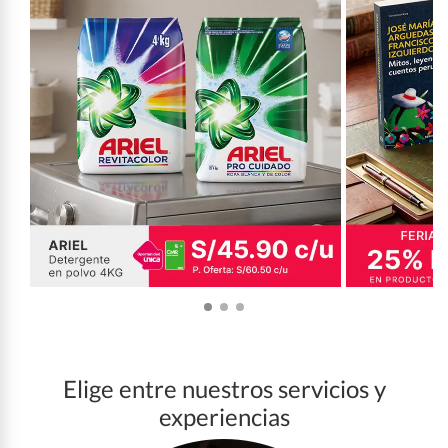
Elige entre nuestros servicios y
experiencias