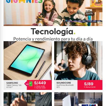
Tecnología
.
Potencia y rendimiento para tu día a día