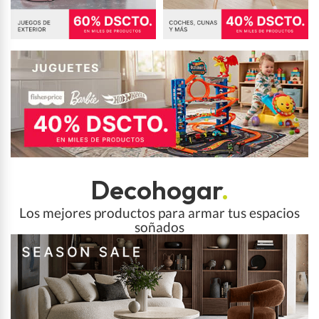
Decohogar
.
Los mejores productos para armar tus espacios
soñados