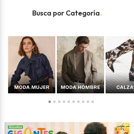
Busca por Categoría
.