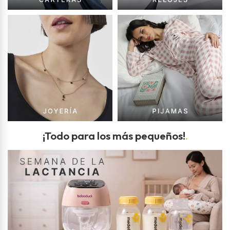
¡Todo para los más pequeños!
.