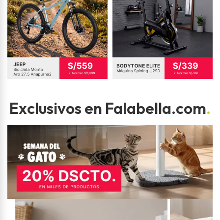
Exclusivos en Falabella.com
.