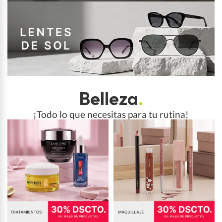
Belleza
.
¡Todo lo que necesitas para tu rutina!