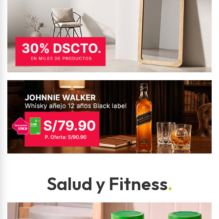
Salud y Fitness
.