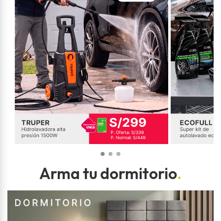
Arma tu dormitorio
.