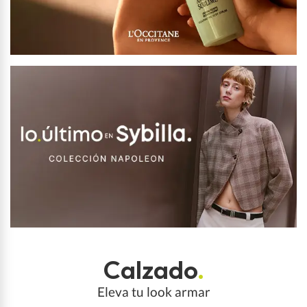
Calzado
.
Eleva tu look armar