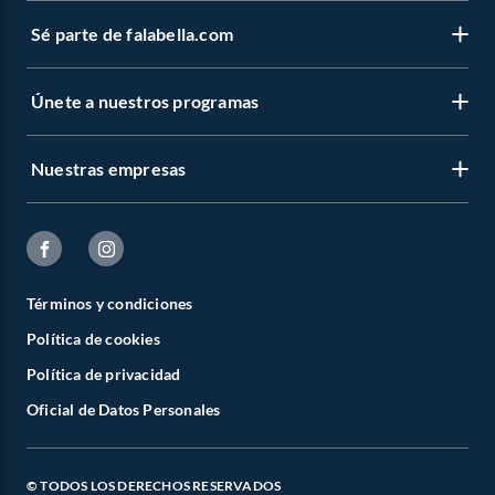
Sé parte de falabella.com
Únete a nuestros programas
Nuestras empresas
Términos y condiciones
Política de cookies
Política de privacidad
Oficial de Datos Personales
© TODOS LOS DERECHOS RESERVADOS