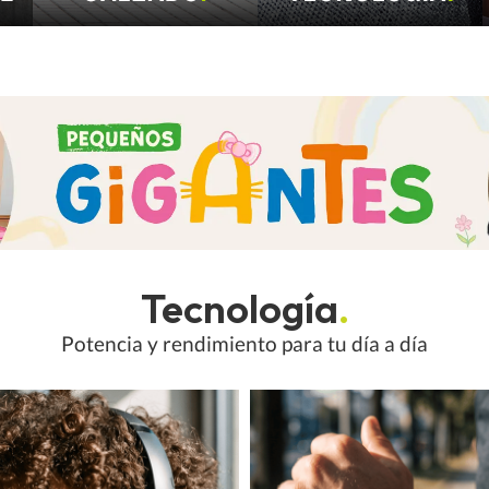
Tecnología
.
Potencia y rendimiento para tu día a día