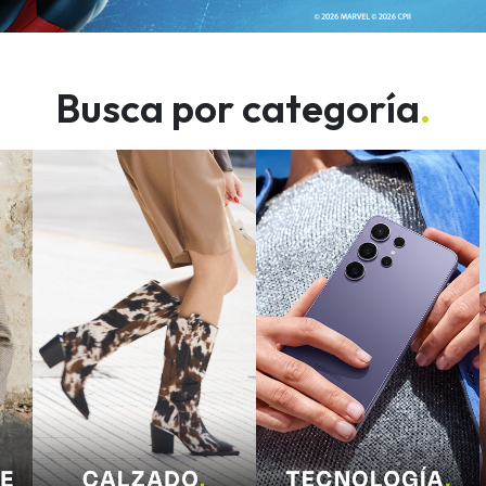
Busca por categoría
.