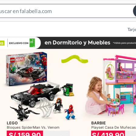
Search
Bar
Tarj