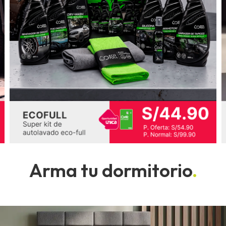
Arma tu dormitorio
.