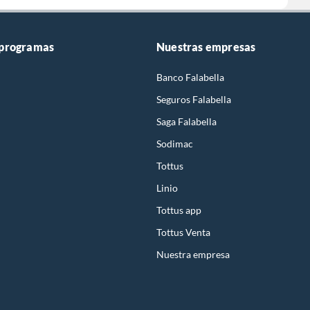
 programas
Nuestras empresas
Banco Falabella
Seguros Falabella
Saga Falabella
Sodimac
Tottus
Linio
Tottus app
Tottus Venta
Nuestra empresa