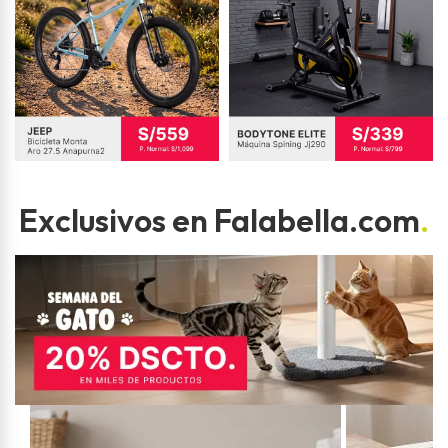
Exclusivos en Falabella.com
.