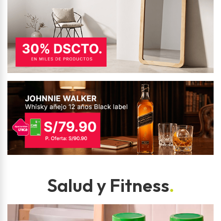
Salud y Fitness
.