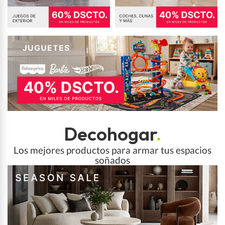
Decohogar
.
Los mejores productos para armar tus espacios
soñados