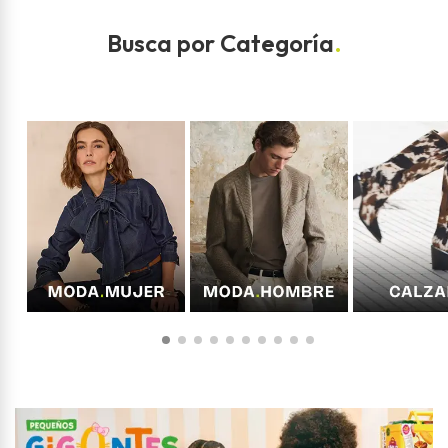
Busca por Categoría
.