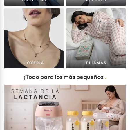
¡Todo para los más pequeños!
.