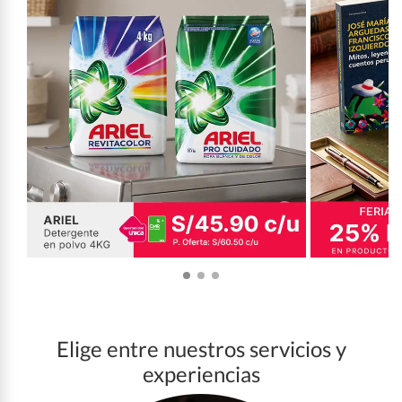
Elige entre nuestros servicios y
experiencias