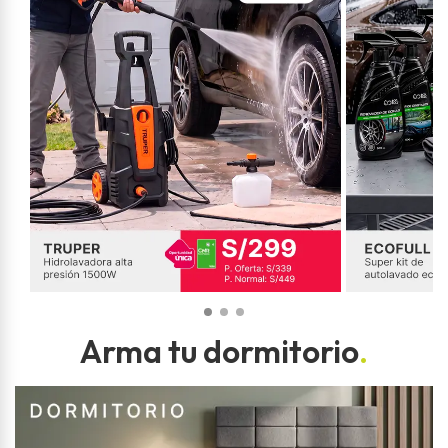
Arma tu dormitorio
.