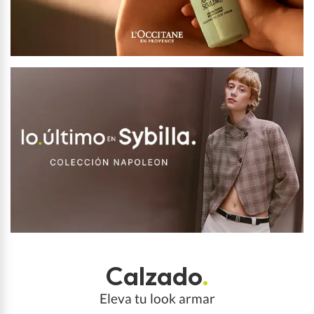
Calzado
.
Eleva tu look armar