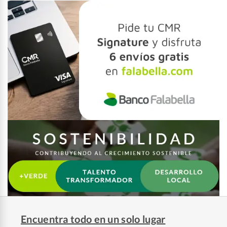
Encuentra todo en un solo lugar