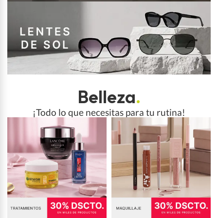
Belleza
.
¡Todo lo que necesitas para tu rutina!