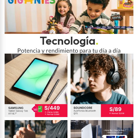
Tecnología
.
Potencia y rendimiento para tu día a día