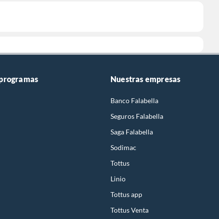
 programas
Nuestras empresas
Banco Falabella
Seguros Falabella
Saga Falabella
Sodimac
Tottus
Linio
Tottus app
Tottus Venta