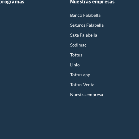
 programas
Nuestras empresas
Banco Falabella
Seguros Falabella
Saga Falabella
Sodimac
Tottus
Linio
Tottus app
Tottus Venta
Nuestra empresa