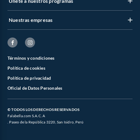
Únete a nuestros programas
Nuestras empresas
Términos y condiciones
Política de cookies
Política de privacidad
Oficial de Datos Personales
© TODOS LOS DERECHOS RESERVADOS
Falabella.com S.A.C. A
. Paseo de la República 3220, San Isidro, Perú