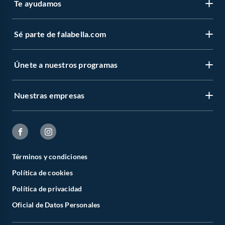
Te ayudamos
Sé parte de falabella.com
Únete a nuestros programas
Nuestras empresas
Términos y condiciones
Política de cookies
Política de privacidad
Oficial de Datos Personales