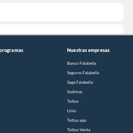
 programas
Nuestras empresas
Banco Falabella
Seguros Falabella
Saga Falabella
Sodimac
Tottus
Linio
Tottus app
Tottus Venta