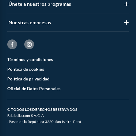
Únete a nuestros programas
Nuestras empresas
Términos y condiciones
Política de cookies
Política de privacidad
Oficial de Datos Personales
© TODOS LOS DERECHOS RESERVADOS
Falabella.com S.A.C. A
. Paseo de la República 3220, San Isidro, Perú