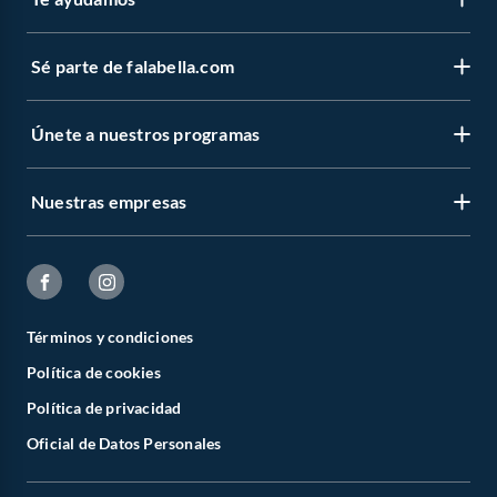
Sé parte de falabella.com
Únete a nuestros programas
Nuestras empresas
Términos y condiciones
Política de cookies
Política de privacidad
Oficial de Datos Personales