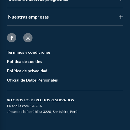
Nuestras empresas
Términos y condiciones
Política de cookies
Política de privacidad
Oficial de Datos Personales
© TODOS LOS DERECHOS RESERVADOS
Falabella.com S.A.C. A
. Paseo de la República 3220, San Isidro, Perú