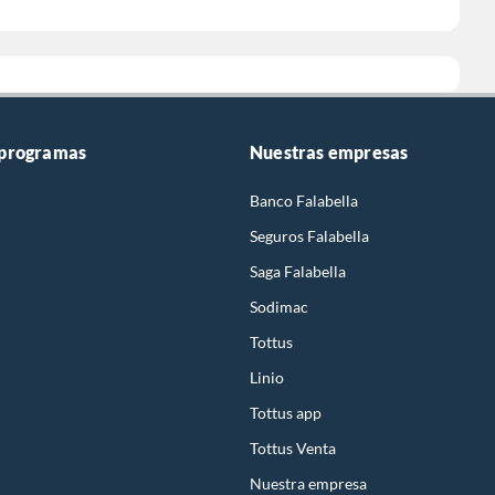
 programas
Nuestras empresas
Banco Falabella
Seguros Falabella
Saga Falabella
Sodimac
Tottus
Linio
Tottus app
Tottus Venta
Nuestra empresa