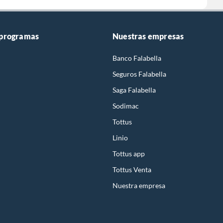
 programas
Nuestras empresas
Banco Falabella
Seguros Falabella
Saga Falabella
Sodimac
Tottus
Linio
Tottus app
Tottus Venta
Nuestra empresa