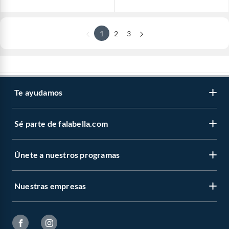
1
2
3
Te ayudamos
Sé parte de falabella.com
Únete a nuestros programas
Nuestras empresas