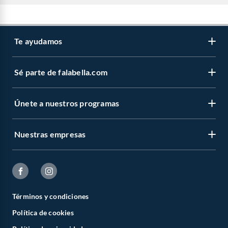
Te ayudamos
Sé parte de falabella.com
Únete a nuestros programas
Nuestras empresas
Términos y condiciones
Política de cookies