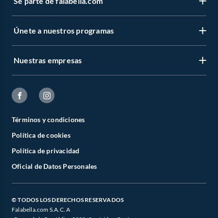
Sé parte de falabella.com
Únete a nuestros programas
Nuestras empresas
Términos y condiciones
Política de cookies
Política de privacidad
Oficial de Datos Personales
© TODOS LOS DERECHOS RESERVADOS
Falabella.com S.A.C. A