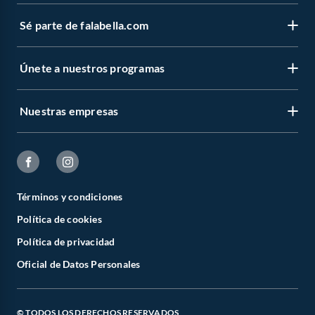
Sé parte de falabella.com
Únete a nuestros programas
Nuestras empresas
Términos y condiciones
Política de cookies
Política de privacidad
Oficial de Datos Personales
© TODOS LOS DERECHOS RESERVADOS