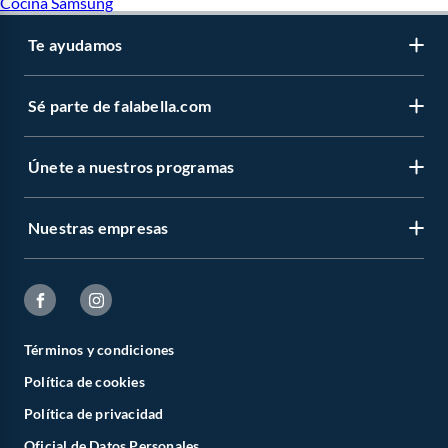
Cocina Samsung
Te ayudamos
Sé parte de falabella.com
Únete a nuestros programas
Nuestras empresas
Términos y condiciones
Política de cookies
Política de privacidad
Oficial de Datos Personales