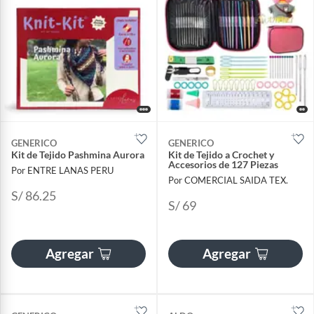
GENERICO
GENERICO
Kit de Tejido Pashmina Aurora
Kit de Tejido a Crochet y
Accesorios de 127 Piezas
Por ENTRE LANAS PERU
Por COMERCIAL SAIDA TEX.
S/ 86.25
S/ 69
Agregar
Agregar