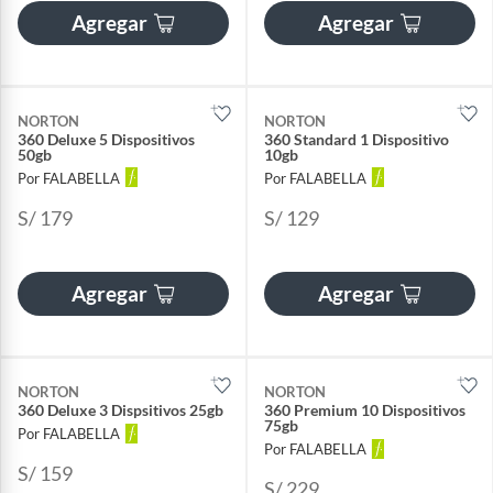
Agregar
Agregar
NORTON
NORTON
360 Deluxe 5 Dispositivos
360 Standard 1 Dispositivo
50gb
10gb
Por FALABELLA
Por FALABELLA
S/ 179
S/ 129
Agregar
Agregar
NORTON
NORTON
360 Deluxe 3 Dispsitivos 25gb
360 Premium 10 Dispositivos
75gb
Por FALABELLA
Por FALABELLA
S/ 159
S/ 229