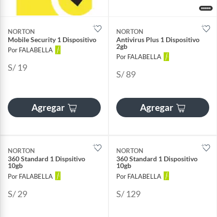
NORTON
NORTON
Mobile Security 1 Dispositivo
Antivirus Plus 1 Dispositivo
2gb
Por FALABELLA
Por FALABELLA
S/ 19
S/ 89
Agregar
Agregar
NORTON
NORTON
360 Standard 1 Dispsitivo
360 Standard 1 Dispositivo
10gb
10gb
Por FALABELLA
Por FALABELLA
S/ 29
S/ 129