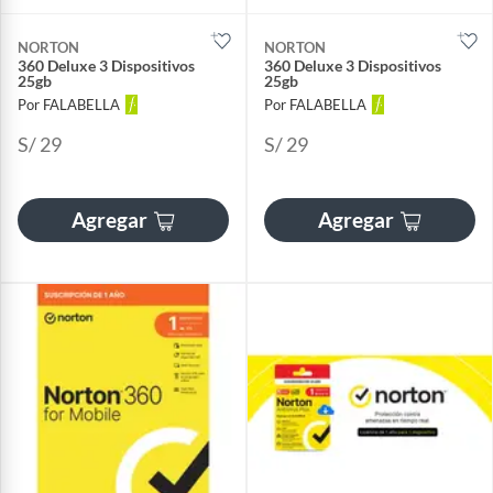
NORTON
NORTON
360 Deluxe 3 Dispositivos
360 Deluxe 3 Dispositivos
25gb
25gb
Por FALABELLA
Por FALABELLA
S/ 29
S/ 29
Agregar
Agregar