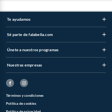
Te ayudamos
Sé parte de falabella.com
Únete a nuestros programas
Nuestras empresas
Términos y condiciones
Política de cookies
Política de privacidad