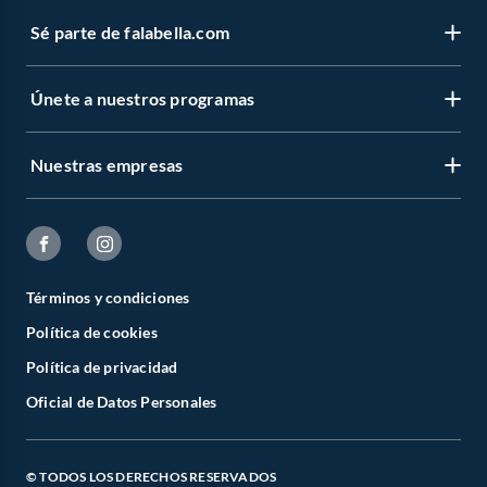
Sé parte de falabella.com
Únete a nuestros programas
Nuestras empresas
Términos y condiciones
Política de cookies
Política de privacidad
Oficial de Datos Personales
© TODOS LOS DERECHOS RESERVADOS