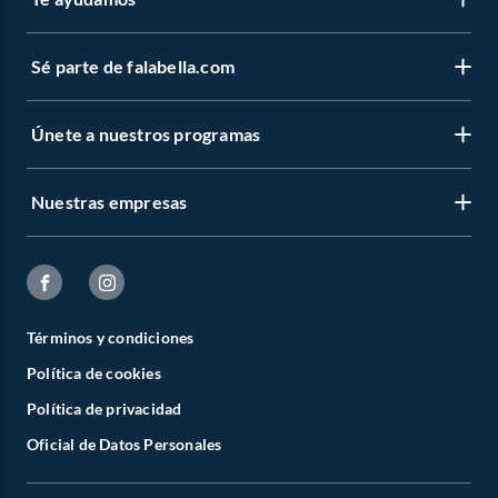
Sé parte de falabella.com
Únete a nuestros programas
Nuestras empresas
Términos y condiciones
Política de cookies
Política de privacidad
Oficial de Datos Personales