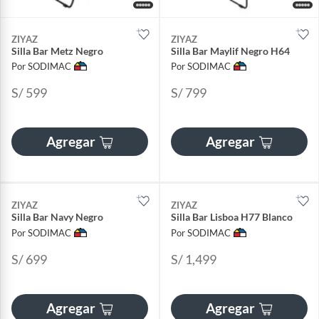
ZIYAZ
ZIYAZ
Silla Bar Metz Negro
Silla Bar Maylif Negro H64
Por SODIMAC
Por SODIMAC
S/ 599
S/ 799
Agregar
Agregar
ZIYAZ
ZIYAZ
Silla Bar Navy Negro
Silla Bar Lisboa H77 Blanco
Por SODIMAC
Por SODIMAC
S/ 699
S/ 1,499
Agregar
Agregar