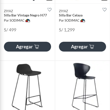
ZIYAZ
ZIYAZ
Silla Bar Vintage Negro H77
Silla Bar Celaya
Por SODIMAC
Por SODIMAC
S/ 499
S/ 1,299
Agregar
Agregar