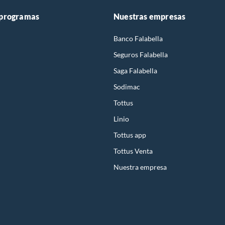
 programas
Nuestras empresas
Banco Falabella
Seguros Falabella
Saga Falabella
Sodimac
Tottus
Linio
Tottus app
Tottus Venta
Nuestra empresa