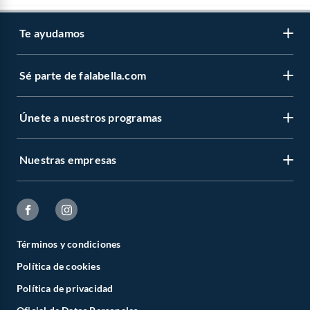
Te ayudamos
Sé parte de falabella.com
Únete a nuestros programas
Nuestras empresas
Términos y condiciones
Política de cookies
Política de privacidad