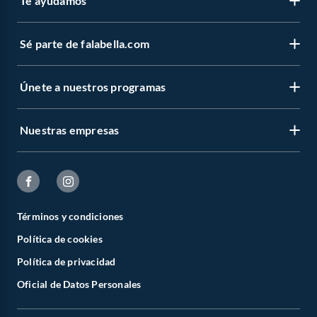
Te ayudamos
Sé parte de falabella.com
Únete a nuestros programas
Nuestras empresas
Términos y condiciones
Política de cookies
Política de privacidad
Oficial de Datos Personales