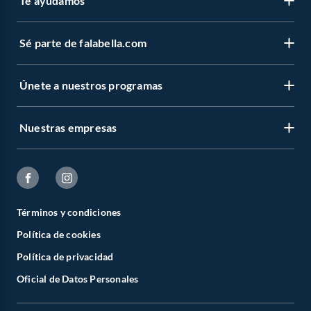
Te ayudamos
Sé parte de falabella.com
Únete a nuestros programas
Nuestras empresas
Términos y condiciones
Política de cookies
Política de privacidad
Oficial de Datos Personales