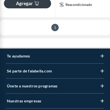
Agregar
Reacondicionado
1
Te ayudamos
Sé parte de falabella.com
Únete a nuestros programas
Nuestras empresas