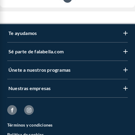
Te ayudamos
Sé parte de falabella.com
Únete a nuestros programas
Nuestras empresas
Términos y condiciones
Política de cookies